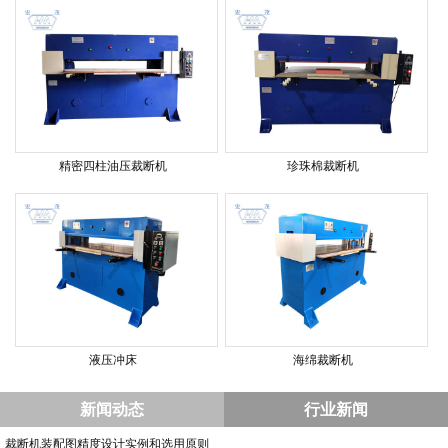
精密四柱油压裁断机
珍珠棉裁断机
液压冲床
海绵裁断机
新闻动态
行业新闻
裁断机装配图精度设计实例和选用原则